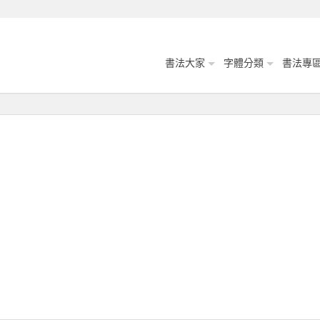
書法大家
字體分類
書法專