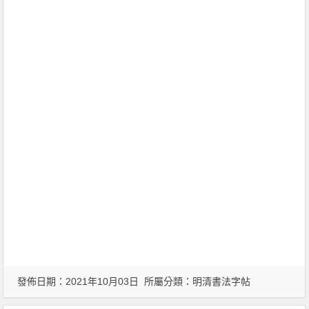
發佈日期：2021年10月03日 所屬分類：
明清書法字帖