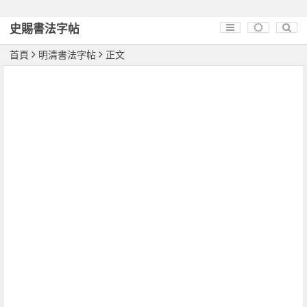
史賜書法字帖
首頁
明清書法字帖
正文