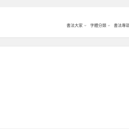
書法大家
字體分類
書法專