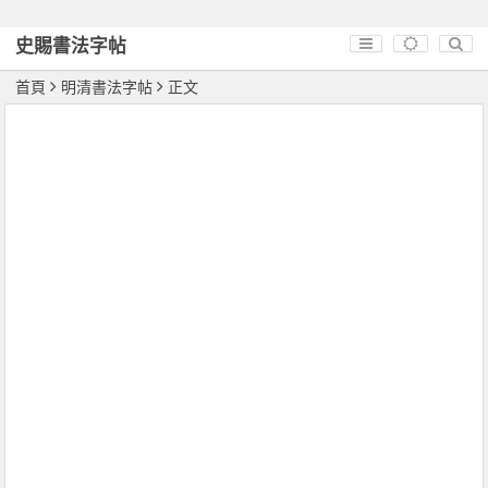
史賜書法字帖
首頁
明清書法字帖
正文