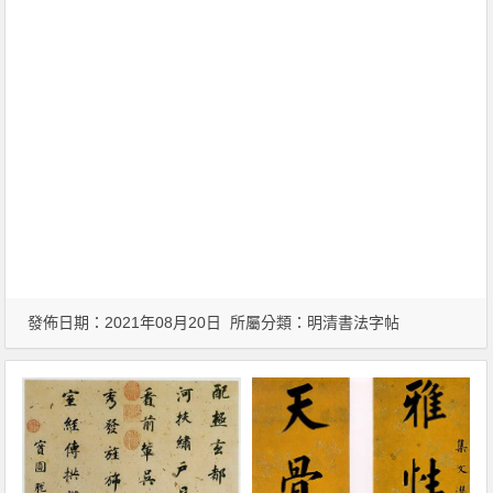
發佈日期：2021年08月20日 所屬分類：
明清書法字帖