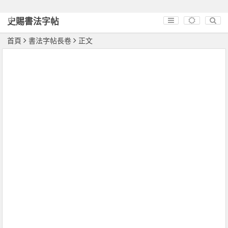
史賜書法字帖
首頁
書法字帖長卷
正文