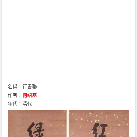
名稱：行書聯
作者：
何紹基
年代：清代