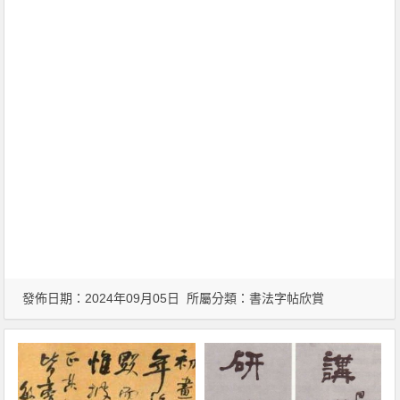
發佈日期：2024年09月05日 所屬分類：
書法字帖欣賞