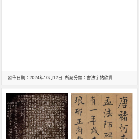
發佈日期：2024年10月12日 所屬分類：
書法字帖欣賞