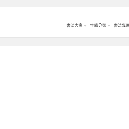
書法大家
字體分類
書法專