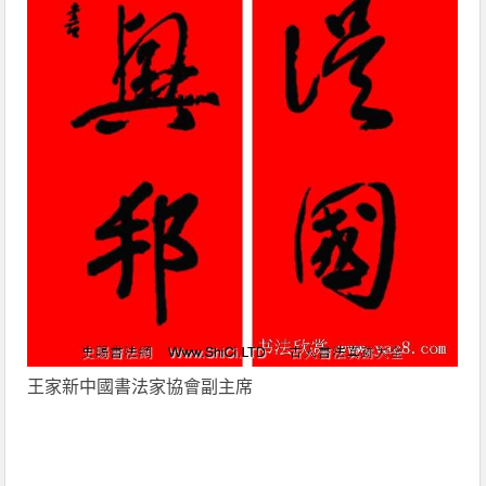
王家新中國書法家協會副主席