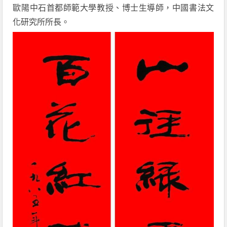
歐陽中石首都師範大學教授、博士生導師，中國書法文
化研究所所長。