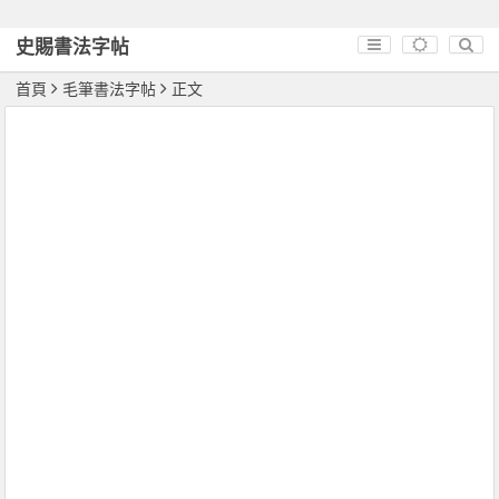
史賜書法字帖
首頁
毛筆書法字帖
正文