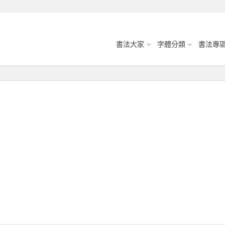
書法大家
字體分類
書法專